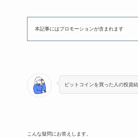
本記事にはプロモーションが含まれます
ビットコインを買った人の投資
こんな疑問にお答えします。