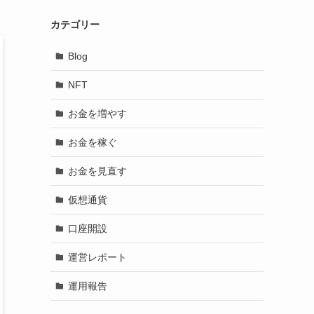
カテゴリー
Blog
NFT
お金を増やす
お金を稼ぐ
お金を見直す
仮想通貨
口座開設
運営レポート
運用報告