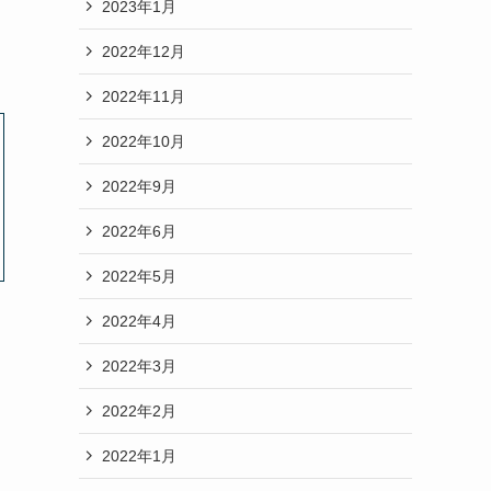
2023年1月
2022年12月
2022年11月
2022年10月
2022年9月
2022年6月
2022年5月
2022年4月
2022年3月
2022年2月
2022年1月