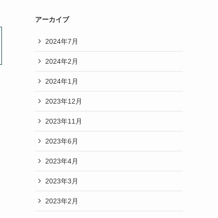
アーカイブ
2024年7月
2024年2月
2024年1月
2023年12月
2023年11月
2023年6月
2023年4月
2023年3月
2023年2月