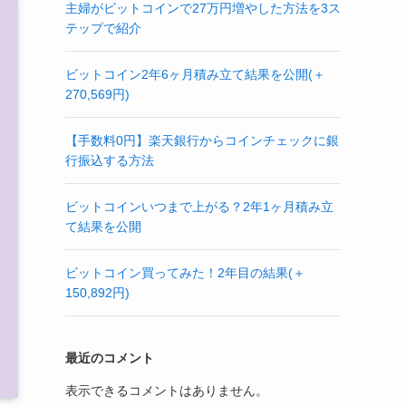
主婦がビットコインで27万円増やした方法を3ス
テップで紹介
ビットコイン2年6ヶ月積み立て結果を公開(＋
270,569円)
【手数料0円】楽天銀行からコインチェックに銀
行振込する方法
ビットコインいつまで上がる？2年1ヶ月積み立
て結果を公開
ビットコイン買ってみた！2年目の結果(＋
150,892円)
最近のコメント
表示できるコメントはありません。