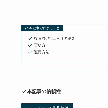
本記事でわかること
投資歴1年11ヶ月の結果
買い方
運用方法
本記事の信頼性
コインチェック取引履歴