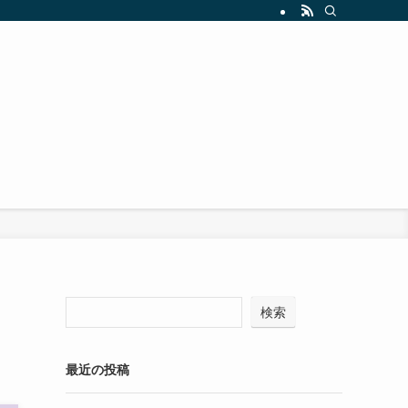
検索
最近の投稿