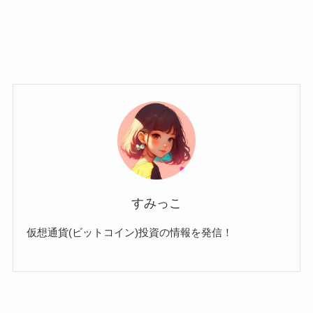
すみっこ
仮想通貨(ビットコイン)投資の情報を発信！