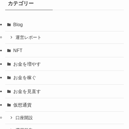
カテゴリー
Blog
運営レポート
NFT
お金を増やす
お金を稼ぐ
お金を見直す
仮想通貨
口座開設