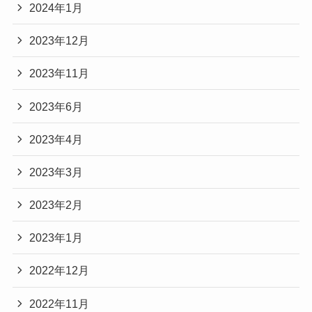
2024年1月
2023年12月
2023年11月
2023年6月
2023年4月
2023年3月
2023年2月
2023年1月
2022年12月
2022年11月