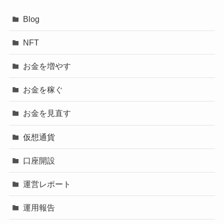
Blog
NFT
お金を増やす
お金を稼ぐ
お金を見直す
仮想通貨
口座開設
運営レポート
運用報告