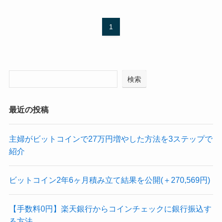
1
検索
最近の投稿
主婦がビットコインで27万円増やした方法を3ステップで
紹介
ビットコイン2年6ヶ月積み立て結果を公開(＋270,569円)
【手数料0円】楽天銀行からコインチェックに銀行振込す
る方法