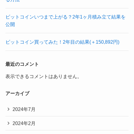
ビットコインいつまで上がる？2年1ヶ月積み立て結果を
公開
ビットコイン買ってみた！2年目の結果(＋150,892円)
最近のコメント
表示できるコメントはありません。
アーカイブ
2024年7月
2024年2月