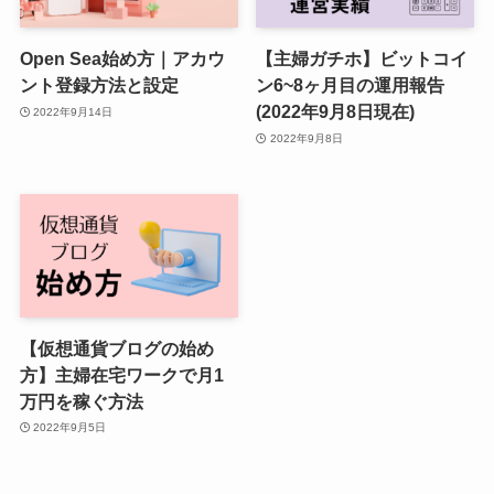
Open Sea始め方｜アカウ
【主婦ガチホ】ビットコイ
ント登録方法と設定
ン6~8ヶ月目の運用報告
(2022年9月8日現在)
2022年9月14日
2022年9月8日
【仮想通貨ブログの始め
方】主婦在宅ワークで月1
万円を稼ぐ方法
2022年9月5日