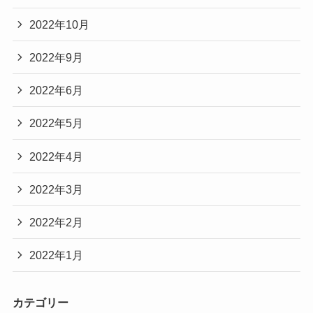
2022年10月
2022年9月
2022年6月
2022年5月
2022年4月
2022年3月
2022年2月
2022年1月
カテゴリー